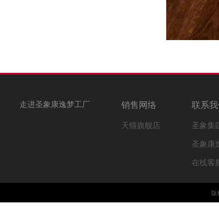
走进圣象康逸梦工厂
销售网络
联系我
天猫旗舰店
圣象集
圣象康
在线客
版权