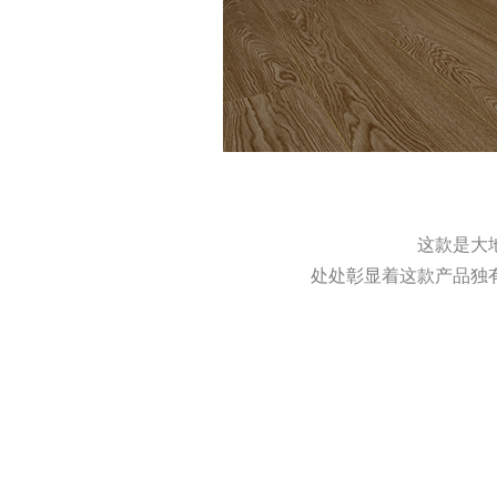
这款是大
处处彰显着这款产品独