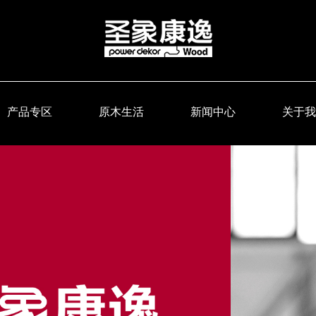
产品专区
原木生活
新闻中心
关于我