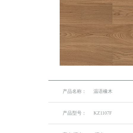
产品名称：
温语橡木
产品型号：
KZ1107F