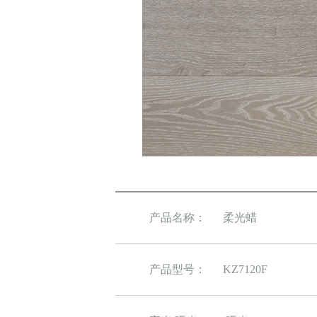
产品名称：
柔光蜡
产品型号：
KZ7120F