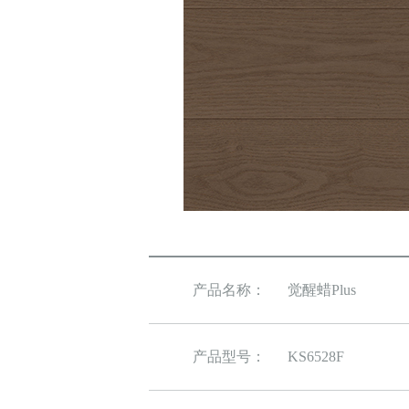
产品名称：
觉醒蜡Plus
产品型号：
KS6528F